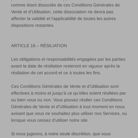
comme étant dissociée de ces Conditions Générales de
Vente et d’Utilisation, cette dissociation ne devra pas
affecter la validité et l’applicabilité de toutes les autres
dispositions restantes.
ARTICLE 16 – RÉSILIATION
Les obligations et responsabilités engagées par les parties
avant la date de résiliation resteront en vigueur après la
résiliation de cet accord et ce à toutes les fins.
Ces Conditions Générales de Vente et d’Utilisation sont
effectives à moins et jusqu’à ce qu’elles soient résiliées par
ou bien vous ou non. Vous pouvez résilier ces Conditions
Générales de Vente et d’Utilisation à tout moment en nous
avisant que vous ne souhaitez plus utiliser nos Services, ou
lorsque vous cessez d’utiliser notre site.
Si nous jugeons, à notre seule discrétion, que vous