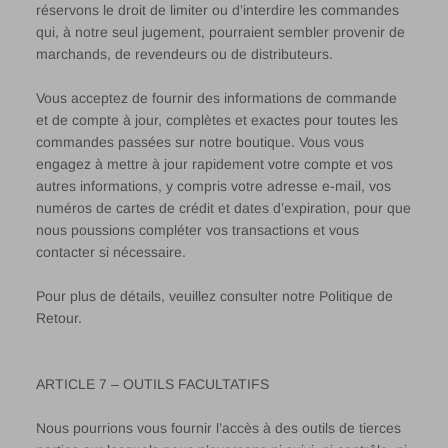
réservons le droit de limiter ou d’interdire les commandes
qui, à notre seul jugement, pourraient sembler provenir de
marchands, de revendeurs ou de distributeurs.
Vous acceptez de fournir des informations de commande
et de compte à jour, complètes et exactes pour toutes les
commandes passées sur notre boutique. Vous vous
engagez à mettre à jour rapidement votre compte et vos
autres informations, y compris votre adresse e-mail, vos
numéros de cartes de crédit et dates d’expiration, pour que
nous poussions compléter vos transactions et vous
contacter si nécessaire.
Pour plus de détails, veuillez consulter notre Politique de
Retour.
ARTICLE 7 – OUTILS FACULTATIFS
Nous pourrions vous fournir l’accès à des outils de tierces