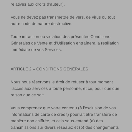
relatives aux droits d’auteur).
Vous ne devez pas transmettre de vers, de virus ou tout
autre code de nature destructive.
Toute infraction ou violation des présentes Conditions
Générales de Vente et d’Utilisation entraînera la résiliation
immédiate de vos Services.
ARTICLE 2 – CONDITIONS GÉNÉRALES
Nous nous réservons le droit de refuser à tout moment
l’accès aux services à toute personne, et ce, pour quelque
raison que ce soit.
Vous comprenez que votre contenu (à l’exclusion de vos
informations de carte de crédit) pourrait être transféré de
manière non chiffrée, et cela sous-entend (a) des
transmissions sur divers réseaux; et (b) des changements