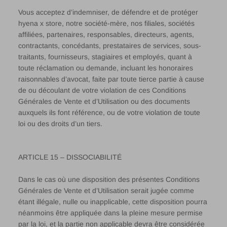
Vous acceptez d’indemniser, de défendre et de protéger
hyena x store, notre société-mère, nos filiales, sociétés
affiliées, partenaires, responsables, directeurs, agents,
contractants, concédants, prestataires de services, sous-
traitants, fournisseurs, stagiaires et employés, quant à
toute réclamation ou demande, incluant les honoraires
raisonnables d’avocat, faite par toute tierce partie à cause
de ou découlant de votre violation de ces Conditions
Générales de Vente et d’Utilisation ou des documents
auxquels ils font référence, ou de votre violation de toute
loi ou des droits d’un tiers.
ARTICLE 15 – DISSOCIABILITÉ
Dans le cas où une disposition des présentes Conditions
Générales de Vente et d’Utilisation serait jugée comme
étant illégale, nulle ou inapplicable, cette disposition pourra
néanmoins être appliquée dans la pleine mesure permise
par la loi, et la partie non applicable devra être considérée