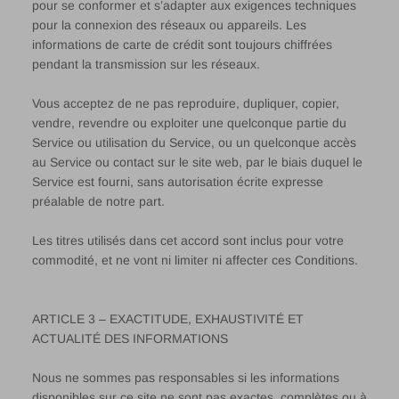
pour se conformer et s’adapter aux exigences techniques
pour la connexion des réseaux ou appareils. Les
informations de carte de crédit sont toujours chiffrées
pendant la transmission sur les réseaux.
Vous acceptez de ne pas reproduire, dupliquer, copier,
vendre, revendre ou exploiter une quelconque partie du
Service ou utilisation du Service, ou un quelconque accès
au Service ou contact sur le site web, par le biais duquel le
Service est fourni, sans autorisation écrite expresse
préalable de notre part.
Les titres utilisés dans cet accord sont inclus pour votre
commodité, et ne vont ni limiter ni affecter ces Conditions.
ARTICLE 3 – EXACTITUDE, EXHAUSTIVITÉ ET
ACTUALITÉ DES INFORMATIONS
Nous ne sommes pas responsables si les informations
disponibles sur ce site ne sont pas exactes, complètes ou à