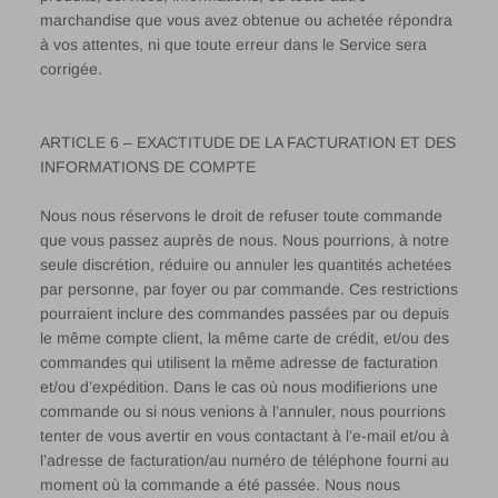
marchandise que vous avez obtenue ou achetée répondra
à vos attentes, ni que toute erreur dans le Service sera
corrigée.
ARTICLE 6 – EXACTITUDE DE LA FACTURATION ET DES
INFORMATIONS DE COMPTE
Nous nous réservons le droit de refuser toute commande
que vous passez auprès de nous. Nous pourrions, à notre
seule discrétion, réduire ou annuler les quantités achetées
par personne, par foyer ou par commande. Ces restrictions
pourraient inclure des commandes passées par ou depuis
le même compte client, la même carte de crédit, et/ou des
commandes qui utilisent la même adresse de facturation
et/ou d’expédition. Dans le cas où nous modifierions une
commande ou si nous venions à l’annuler, nous pourrions
tenter de vous avertir en vous contactant à l’e-mail et/ou à
l’adresse de facturation/au numéro de téléphone fourni au
moment où la commande a été passée. Nous nous