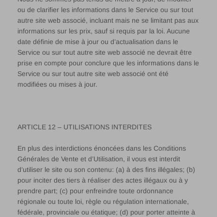
ou de clarifier les informations dans le Service ou sur tout
autre site web associé, incluant mais ne se limitant pas aux
informations sur les prix, sauf si requis par la loi. Aucune
date définie de mise à jour ou d’actualisation dans le
Service ou sur tout autre site web associé ne devrait être
prise en compte pour conclure que les informations dans le
Service ou sur tout autre site web associé ont été
modifiées ou mises à jour.
ARTICLE 12 – UTILISATIONS INTERDITES
En plus des interdictions énoncées dans les Conditions
Générales de Vente et d’Utilisation, il vous est interdit
d’utiliser le site ou son contenu: (a) à des fins illégales; (b)
pour inciter des tiers à réaliser des actes illégaux ou à y
prendre part; (c) pour enfreindre toute ordonnance
régionale ou toute loi, règle ou régulation internationale,
fédérale, provinciale ou étatique; (d) pour porter atteinte à