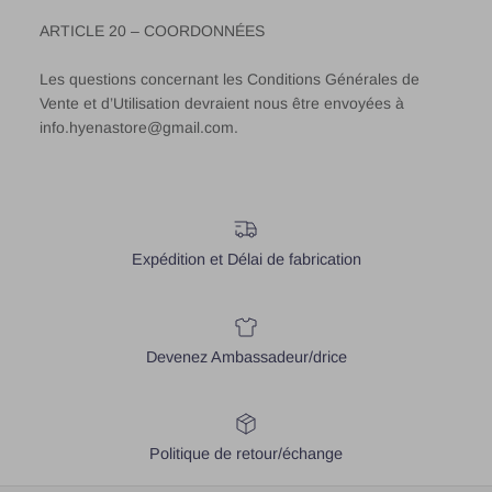
ARTICLE 20 – COORDONNÉES
Les questions concernant les Conditions Générales de
Vente et d’Utilisation devraient nous être envoyées à
info.hyenastore@gmail.com.
Expédition et Délai de fabrication
Devenez Ambassadeur/drice
Politique de retour/échange