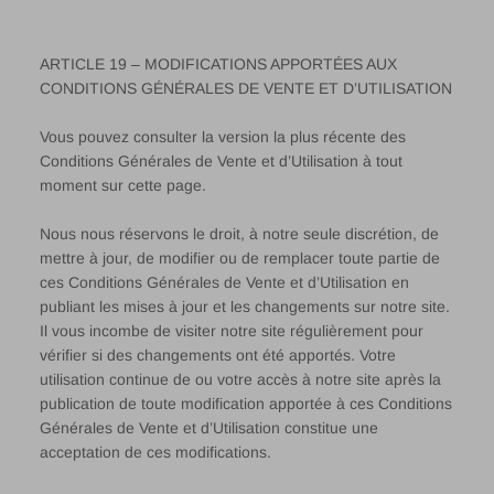
ARTICLE 19 – MODIFICATIONS APPORTÉES AUX
CONDITIONS GÉNÉRALES DE VENTE ET D’UTILISATION
Vous pouvez consulter la version la plus récente des
Conditions Générales de Vente et d’Utilisation à tout
moment sur cette page.
Nous nous réservons le droit, à notre seule discrétion, de
mettre à jour, de modifier ou de remplacer toute partie de
ces Conditions Générales de Vente et d’Utilisation en
publiant les mises à jour et les changements sur notre site.
Il vous incombe de visiter notre site régulièrement pour
vérifier si des changements ont été apportés. Votre
utilisation continue de ou votre accès à notre site après la
publication de toute modification apportée à ces Conditions
Générales de Vente et d’Utilisation constitue une
acceptation de ces modifications.