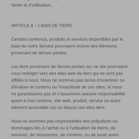
Vente et d’Utilisation.
ARTICLE 8 – LIENS DE TIERS
Certains contenus, produits et services disponibles par le
biais de notre Service pourraient inclure des éléments
provenant de tierces parties.
Les liens provenant de tierces parties sur ce site pourraient
vous rediriger vers des sites web de tiers qui ne sont pas
affiliés à nous. Nous ne sommes pas tenus d’examiner ou
d’évaluer le contenu ou l’exactitude de ces sites, et nous
ne garantissons pas et n’assumons aucune responsabilité
quant à tout contenu, site web, produit, service ou autre
élément accessible sur ou depuis ces sites tiers.
Nous ne sommes pas responsables des préjudices ou
dommages liés à l’achat ou à l’utilisation de biens, de
services, de ressources, de contenu, ou de toute autre