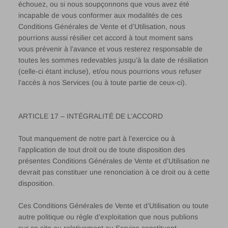
échouez, ou si nous soupçonnons que vous avez été
incapable de vous conformer aux modalités de ces
Conditions Générales de Vente et d’Utilisation, nous
pourrions aussi résilier cet accord à tout moment sans
vous prévenir à l’avance et vous resterez responsable de
toutes les sommes redevables jusqu’à la date de résiliation
(celle-ci étant incluse), et/ou nous pourrions vous refuser
l’accès à nos Services (ou à toute partie de ceux-ci).
ARTICLE 17 – INTÉGRALITÉ DE L’ACCORD
Tout manquement de notre part à l’exercice ou à
l’application de tout droit ou de toute disposition des
présentes Conditions Générales de Vente et d’Utilisation ne
devrait pas constituer une renonciation à ce droit ou à cette
disposition.
Ces Conditions Générales de Vente et d’Utilisation ou toute
autre politique ou règle d’exploitation que nous publions