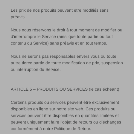
Les prix de nos produits peuvent être modifiés sans
préavis.
Nous nous réservons le droit à tout moment de modifier ou
d’interrompre le Service (ainsi que toute partie ou tout
contenu du Service) sans préavis et en tout temps.
Nous ne serons pas responsables envers vous ou toute
autre tierce partie de toute modification de prix, suspension
ou interruption du Service.
ARTICLE 5 – PRODUITS OU SERVICES (le cas échéant)
Certains produits ou services peuvent être exclusivement
disponibles en ligne sur notre site web. Ces produits ou
services peuvent être disponibles en quantités limitées et
peuvent uniquement faire l’objet de retours ou d’échanges
conformément à notre Politique de Retour.