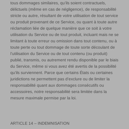
tous dommages similaires, qu’ils soient contractuels,
délictuels (même en cas de négligence), de responsabilité
stricte ou autre, résultant de votre utilisation de tout service
ou produit provenant de ce Service, ou quant à toute autre
réclamation liée de quelque manière que ce soit à votre
utilisation du Service ou de tout produit, incluant mais ne se
limitant à toute erreur ou omission dans tout contenu, ou à
toute perte ou tout dommage de toute sorte découlant de
l’utilisation du Service ou de tout contenu (ou produit)
publié, transmis, ou autrement rendu disponible par le biais
du Service, même si vous avez été avertis de la possibilité
qu’ils surviennent. Parce que certains États ou certaines
juridictions ne permettent pas d’exclure ou de limiter la
responsabilité quant aux dommages consécutifs ou
accessoires, notre responsabilité sera limitée dans la
mesure maximale permise par la loi.
ARTICLE 14 – INDEMNISATION