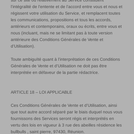
sur ce site ou relativement au Service constituent
l’intégralité de l’entente et de l’accord entre vous et nous et
régissent votre utilisation du Service, et remplacent toutes
les communications, propositions et tous les accords,
antérieurs et contemporains, oraux ou écrits, entre vous et
nous (incluant, mais ne se limitant pas à toute version
antérieure des Conditions Générales de Vente et
d’Utilisation).
Toute ambiguïté quant à l’interprétation de ces Conditions
Générales de Vente et d’Utilisation ne doit pas être
interprétée en défaveur de la partie rédactrice.
ARTICLE 18 – LOI APPLICABLE
Ces Conditions Générales de Vente et d’Utilisation, ainsi
que tout autre accord séparé par le biais duquel nous vous
fournissons des Services seront régis et interprétés en
vertu des lois en vigueur à 3 rue des abeilles résidence les
bullbulls , saint pierre, 97430, Réunion.