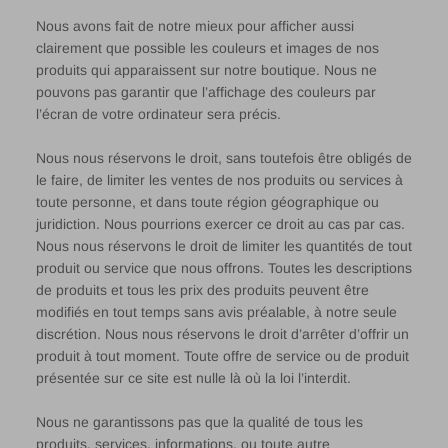
Nous avons fait de notre mieux pour afficher aussi
clairement que possible les couleurs et images de nos
produits qui apparaissent sur notre boutique. Nous ne
pouvons pas garantir que l’affichage des couleurs par
l’écran de votre ordinateur sera précis.
Nous nous réservons le droit, sans toutefois être obligés de
le faire, de limiter les ventes de nos produits ou services à
toute personne, et dans toute région géographique ou
juridiction. Nous pourrions exercer ce droit au cas par cas.
Nous nous réservons le droit de limiter les quantités de tout
produit ou service que nous offrons. Toutes les descriptions
de produits et tous les prix des produits peuvent être
modifiés en tout temps sans avis préalable, à notre seule
discrétion. Nous nous réservons le droit d’arrêter d’offrir un
produit à tout moment. Toute offre de service ou de produit
présentée sur ce site est nulle là où la loi l’interdit.
Nous ne garantissons pas que la qualité de tous les
produits, services, informations, ou toute autre