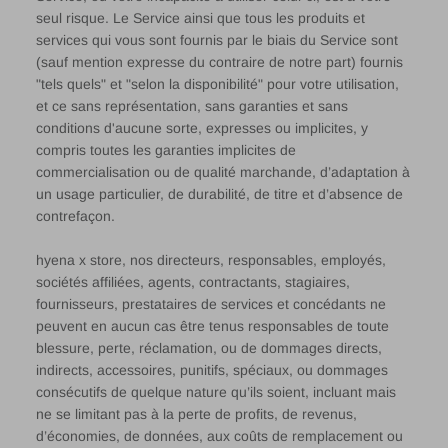
seul risque. Le Service ainsi que tous les produits et
services qui vous sont fournis par le biais du Service sont
(sauf mention expresse du contraire de notre part) fournis
"tels quels" et "selon la disponibilité" pour votre utilisation,
et ce sans représentation, sans garanties et sans
conditions d'aucune sorte, expresses ou implicites, y
compris toutes les garanties implicites de
commercialisation ou de qualité marchande, d’adaptation à
un usage particulier, de durabilité, de titre et d’absence de
contrefaçon.
hyena x store, nos directeurs, responsables, employés,
sociétés affiliées, agents, contractants, stagiaires,
fournisseurs, prestataires de services et concédants ne
peuvent en aucun cas être tenus responsables de toute
blessure, perte, réclamation, ou de dommages directs,
indirects, accessoires, punitifs, spéciaux, ou dommages
consécutifs de quelque nature qu’ils soient, incluant mais
ne se limitant pas à la perte de profits, de revenus,
d’économies, de données, aux coûts de remplacement ou