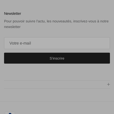
Newsletter
Pour pouvoir suivre l'actu, les nouveautés, inscrivez-vous à notre
newsletter
S’inscrire