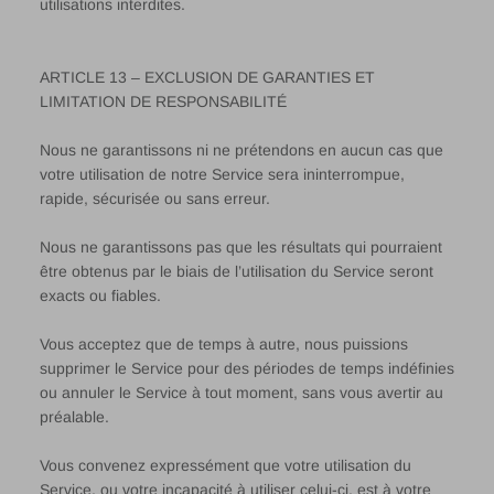
utilisations interdites.
ARTICLE 13 – EXCLUSION DE GARANTIES ET
LIMITATION DE RESPONSABILITÉ
Nous ne garantissons ni ne prétendons en aucun cas que
votre utilisation de notre Service sera ininterrompue,
rapide, sécurisée ou sans erreur.
Nous ne garantissons pas que les résultats qui pourraient
être obtenus par le biais de l’utilisation du Service seront
exacts ou fiables.
Vous acceptez que de temps à autre, nous puissions
supprimer le Service pour des périodes de temps indéfinies
ou annuler le Service à tout moment, sans vous avertir au
préalable.
Vous convenez expressément que votre utilisation du
Service, ou votre incapacité à utiliser celui-ci, est à votre