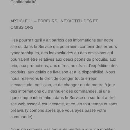
Confidentialité.
ARTICLE 11 – ERREURS, INEXACTITUDES ET
OMISSIONS
Il se pourrait qu’il y ait parfois des informations sur notre
site ou dans le Service qui pourraient contenir des erreurs
typographiques, des inexactitudes ou des omissions qui
pourraient être relatives aux descriptions de produits, aux
prix, aux promotions, aux offres, aux frais d’expédition des
produits, aux délais de livraison et à la disponibilité. Nous
nous réservons le droit de corriger toute erreur,
inexactitude, omission, et de changer ou de mettre à jour
des informations ou d’annuler des commandes, si une
quelconque information dans le Service ou sur tout autre
site web associé est inexacte, et ce, en tout temps et sans
préavis (y compris après que vous ayez passé votre
commande).
Nous ne sommes pas tenus de mettre à jour, de modifier