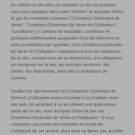
En visitant ce site et/ou en achetant un de nos produits,
vous vous engagez dans notre "Service" et acceptez d’être
lié par les modalités suivantes ("Conditions Générales de
Vente", "Conditions Générales de Vente et d’Utilisation",
"Conditions"), y compris les modalités, conditions et
politiques additionnelles auxquelles il est fait référence ici
et/ou accessibles par hyperlien. Ces Conditions Générales
de Vente et d’Utilisation s’appliquent à tous les utilisateurs
de ce site, incluant mais ne se limitant pas, aux utilisateurs
qui naviguent sur le site, qui sont des vendeurs, des
clients, des marchands, et/ou des contributeurs de
contenu.
Veuillez lire attentivement ces Conditions Générales de
Vente et d’Utilisation avant d’accéder à ou d’utiliser notre
site web. En accédant à ou en utilisant une quelconque
partie de ce site, vous acceptez d’être lié par ces
Conditions Générales de Vente et d’Utilisation. Si vous
n’acceptez pas toutes les modalités et toutes les
Conditions de cet accord, alors vous ne devez pas accéder