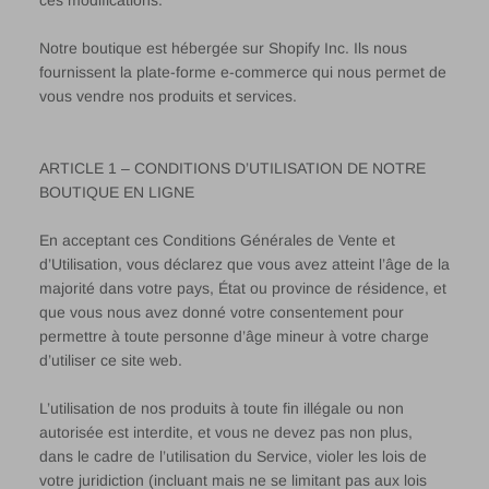
ces modifications.
Notre boutique est hébergée sur Shopify Inc. Ils nous
fournissent la plate-forme e-commerce qui nous permet de
vous vendre nos produits et services.
ARTICLE 1 – CONDITIONS D’UTILISATION DE NOTRE
BOUTIQUE EN LIGNE
En acceptant ces Conditions Générales de Vente et
d’Utilisation, vous déclarez que vous avez atteint l’âge de la
majorité dans votre pays, État ou province de résidence, et
que vous nous avez donné votre consentement pour
permettre à toute personne d’âge mineur à votre charge
d’utiliser ce site web.
L’utilisation de nos produits à toute fin illégale ou non
autorisée est interdite, et vous ne devez pas non plus,
dans le cadre de l’utilisation du Service, violer les lois de
votre juridiction (incluant mais ne se limitant pas aux lois