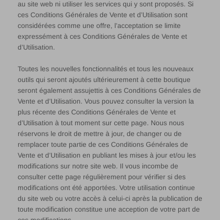
au site web ni utiliser les services qui y sont proposés. Si
ces Conditions Générales de Vente et d’Utilisation sont
considérées comme une offre, l’acceptation se limite
expressément à ces Conditions Générales de Vente et
d’Utilisation.
Toutes les nouvelles fonctionnalités et tous les nouveaux
outils qui seront ajoutés ultérieurement à cette boutique
seront également assujettis à ces Conditions Générales de
Vente et d’Utilisation. Vous pouvez consulter la version la
plus récente des Conditions Générales de Vente et
d’Utilisation à tout moment sur cette page. Nous nous
réservons le droit de mettre à jour, de changer ou de
remplacer toute partie de ces Conditions Générales de
Vente et d’Utilisation en publiant les mises à jour et/ou les
modifications sur notre site web. Il vous incombe de
consulter cette page régulièrement pour vérifier si des
modifications ont été apportées. Votre utilisation continue
du site web ou votre accès à celui-ci après la publication de
toute modification constitue une acception de votre part de