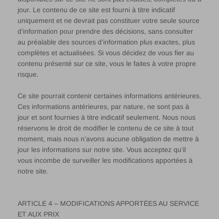
jour. Le contenu de ce site est fourni à titre indicatif
uniquement et ne devrait pas constituer votre seule source
d’information pour prendre des décisions, sans consulter
au préalable des sources d’information plus exactes, plus
complètes et actualisées. Si vous décidez de vous fier au
contenu présenté sur ce site, vous le faites à votre propre
risque.
Ce site pourrait contenir certaines informations antérieures.
Ces informations antérieures, par nature, ne sont pas à
jour et sont fournies à titre indicatif seulement. Nous nous
réservons le droit de modifier le contenu de ce site à tout
moment, mais nous n’avons aucune obligation de mettre à
jour les informations sur notre site. Vous acceptez qu’il
vous incombe de surveiller les modifications apportées à
notre site.
ARTICLE 4 – MODIFICATIONS APPORTÉES AU SERVICE
ET AUX PRIX