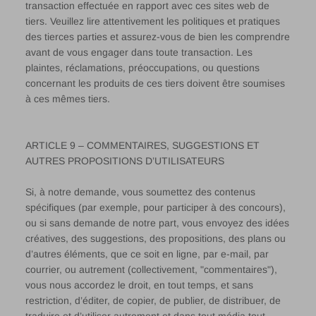
transaction effectuée en rapport avec ces sites web de
tiers. Veuillez lire attentivement les politiques et pratiques
des tierces parties et assurez-vous de bien les comprendre
avant de vous engager dans toute transaction. Les
plaintes, réclamations, préoccupations, ou questions
concernant les produits de ces tiers doivent être soumises
à ces mêmes tiers.
ARTICLE 9 – COMMENTAIRES, SUGGESTIONS ET
AUTRES PROPOSITIONS D’UTILISATEURS
Si, à notre demande, vous soumettez des contenus
spécifiques (par exemple, pour participer à des concours),
ou si sans demande de notre part, vous envoyez des idées
créatives, des suggestions, des propositions, des plans ou
d’autres éléments, que ce soit en ligne, par e-mail, par
courrier, ou autrement (collectivement, "commentaires"),
vous nous accordez le droit, en tout temps, et sans
restriction, d’éditer, de copier, de publier, de distribuer, de